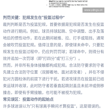
判罚关键：犯规发生在“投篮过程中”
裁判判断是否为投篮犯规，首要依据是犯规是否发生在投篮
动作进行期间。例如，球员持球起跳、空中调整、出手及落
地后的惯性动作，若在此期间被推、拉、打手或阻挡，通常
会被吹罚投篮犯规。值得注意的是，即使球未命中，只要犯
规发生在投篮过程中，仍应判罚罚球；若球命中，则得分有
效并追加一次罚球（即“打四分”或“打三分”）。
然而，并非所有身体接触都构成犯规。合法防守要求防守者
先建立合法防守位置（双脚着地、面对进攻者），并在不侵
犯对方圆柱体的前提下进行干扰。若进攻球员在投篮前已结
束运球并收球，此时防守者若垂直起跳封盖且未前冲或侧移
撞击，即使有手臂接触，也可能不被视为犯规。
常见误区：投篮动作的起始点
许多球迷误以为“只有球离手瞬间才算投篮”，这是错误的。