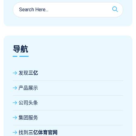
导航
发现
三亿
产品展示
公司头条
集团服务
找到
三亿体育官网