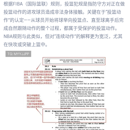
根据FIBA（国际篮联）规则，投篮犯规是指防守方对正在做
投篮动作的进攻球员造成非法身体接触。关键在于“投篮动
作”的认定——从球员开始将球举向投篮点、直至球离手后完
成自然跟随动作的整个过程，都属于受保护的投篮动作。
NBA规则与此类似，但对“连续动作”的解释更为宽泛，尤其
在快攻或突破上篮中。