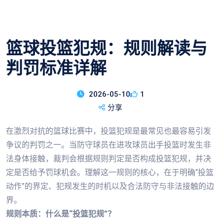
篮球投篮犯规：规则解读与
判罚标准详解
2026-05-10
1
分享
在激烈对抗的篮球比赛中，投篮犯规是最常见也最容易引发
争议的判罚之一。当防守球员在进攻球员出手投篮时发生非
法身体接触，裁判会根据规则判定是否构成投篮犯规，并决
定是否给予罚球机会。理解这一规则的核心，在于明确“投篮
动作”的界定、犯规发生的时机以及合法防守与非法接触的边
界。
规则本质：什么是“投篮犯规”？