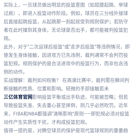
实际上，一旦球员做出明显的投篮意图（如屈膝起跳、举球
过肩），即进入投篮动作阶段。例如，球员在三分线外接球
后直接起跳投篮，从起跳那一刻起就受到规则保护；若防守
者在此时撞到其身体，无论球是否出手，都可能被判投篮犯
规。
此外，对于“二次运球后投篮”或“走步后投篮”等违例情况，即
使发生身体接触，因进攻方已先违例，裁判通常不会判罚投
篮犯规。规则保护的是合法进攻中的投篮行为，而非包含违
例的动作。
实战理解：裁判如何权衡？ 在高速比赛中，裁判需在瞬间判
断接触的性质、位置和影响。轻微的手部接触若未
三亿体育官网
影响投篮平衡或出手轨迹，可能被忽略；但若
导致投篮失准、失去重心甚至摔倒，则几乎必然吹罚。近年
来，FIBA和NBA都强调“清晰影响”原则——即犯规必须对投篮
动作产生实质性干扰，才构成投篮犯规。
值得一提的是，对腾空球员的保护是现代篮球规则的重要趋